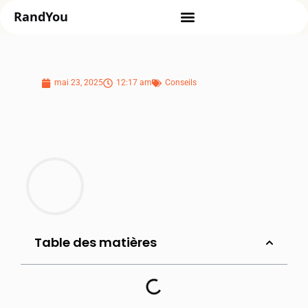
mai 23, 2025
12:17 am
Conseils
Table des matières