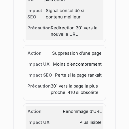
Signal consolidé si
contenu meilleur
Redirection 301 vers la
nouvelle URL
Suppression d’une page
Moins d’encombrement
Perte si la page rankait
301 vers la page la plus
proche, 410 si obsolète
Renommage d’URL
Plus lisible