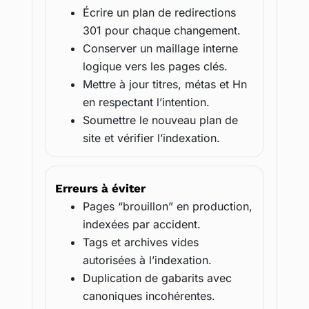
Écrire un plan de redirections
301 pour chaque changement.
Conserver un maillage interne
logique vers les pages clés.
Mettre à jour titres, métas et Hn
en respectant l’intention.
Soumettre le nouveau plan de
site et vérifier l’indexation.
Erreurs à éviter
Pages “brouillon” en production,
indexées par accident.
Tags et archives vides
autorisées à l’indexation.
Duplication de gabarits avec
canoniques incohérentes.