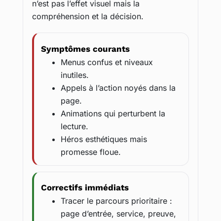
n’est pas l’effet visuel mais la
compréhension et la décision.
Symptômes courants
Menus confus et niveaux
inutiles.
Appels à l’action noyés dans la
page.
Animations qui perturbent la
lecture.
Héros esthétiques mais
promesse floue.
Correctifs immédiats
Tracer le parcours prioritaire :
page d’entrée, service, preuve,