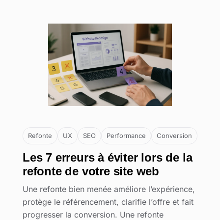
Refonte
UX
SEO
Performance
Conversion
Les 7 erreurs à éviter lors de la
refonte de votre site web
Une refonte bien menée améliore l’expérience,
protège le référencement, clarifie l’offre et fait
progresser la conversion. Une refonte