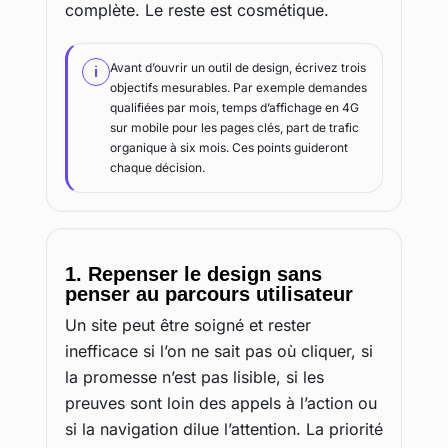
complète. Le reste est cosmétique.
Avant d’ouvrir un outil de design, écrivez trois
i
objectifs mesurables. Par exemple demandes
qualifiées par mois, temps d’affichage en 4G
sur mobile pour les pages clés, part de trafic
organique à six mois. Ces points guideront
chaque décision.
1. Repenser le design sans
penser au parcours utilisateur
Un site peut être soigné et rester
inefficace si l’on ne sait pas où cliquer, si
la promesse n’est pas lisible, si les
preuves sont loin des appels à l’action ou
si la navigation dilue l’attention. La priorité