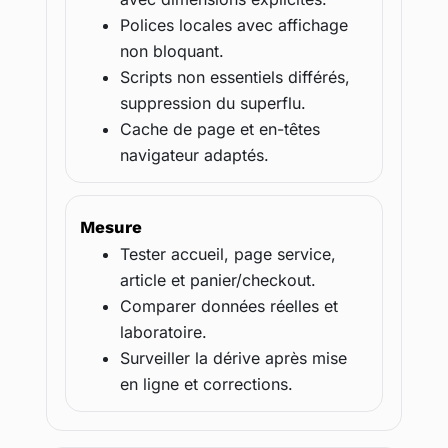
Polices locales avec affichage
non bloquant.
Scripts non essentiels différés,
suppression du superflu.
Cache de page et en-têtes
navigateur adaptés.
Mesure
Tester accueil, page service,
article et panier/checkout.
Comparer données réelles et
laboratoire.
Surveiller la dérive après mise
en ligne et corrections.