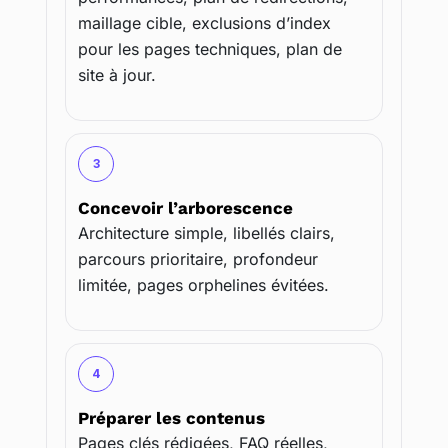
maillage cible, exclusions d’index
pour les pages techniques, plan de
site à jour.
3
Concevoir l’arborescence
Architecture simple, libellés clairs,
parcours prioritaire, profondeur
limitée, pages orphelines évitées.
4
Préparer les contenus
Pages clés rédigées, FAQ réelles,