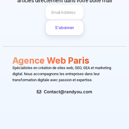
articles directement dans votre boîte mail
S'abonner
Agence Web Paris
Spécialistes en création de sites web, SEO, SEA et marketing
digital. Nous accompagnons les entreprises dans leur
transformation digitale avec passion et expertise.
Contact@randyou.com