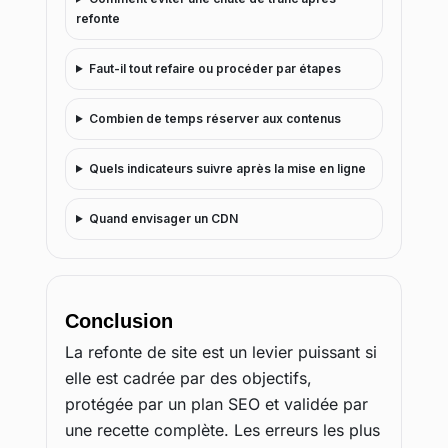
refonte
Faut-il tout refaire ou procéder par étapes
Combien de temps réserver aux contenus
Quels indicateurs suivre après la mise en ligne
Quand envisager un CDN
Conclusion
La refonte de site est un levier puissant si
elle est cadrée par des objectifs,
protégée par un plan SEO et validée par
une recette complète. Les erreurs les plus