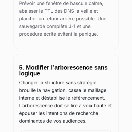
Prévoir une fenêtre de bascule calme,
abaisser le TTL des DNS la veille et
planifier un retour arrière possible. Une
sauvegarde complète J-1 et une
procédure écrite évitent la panique.
5. Modifier l’arborescence sans
logique
Changer la structure sans stratégie
brouille la navigation, casse le maillage
interne et déstabilise le référencement.
L’arborescence doit se lire à voix haute et
épouser les intentions de recherche
dominantes de vos audiences.