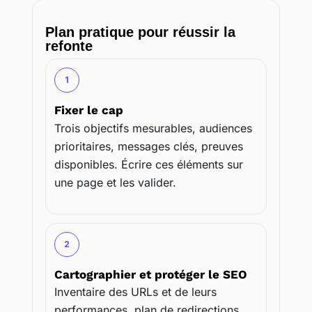
Plan pratique pour réussir la
refonte
1
Fixer le cap
Trois objectifs mesurables, audiences
prioritaires, messages clés, preuves
disponibles. Écrire ces éléments sur
une page et les valider.
2
Cartographier et protéger le SEO
Inventaire des URLs et de leurs
performances, plan de redirections,