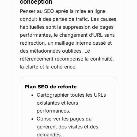
conception
Penser au SEO après la mise en ligne
conduit à des pertes de trafic. Les causes
habituelles sont la suppression de pages
performantes, le changement d’URL sans
redirection, un maillage interne cassé et
des métadonnées oubliées. Le
référencement récompense la continuité,
la clarté et la cohérence.
Plan SEO de refonte
Cartographier toutes les URLs
existantes et leurs
performances.
Conserver les pages qui
génèrent des visites et des
demandes.