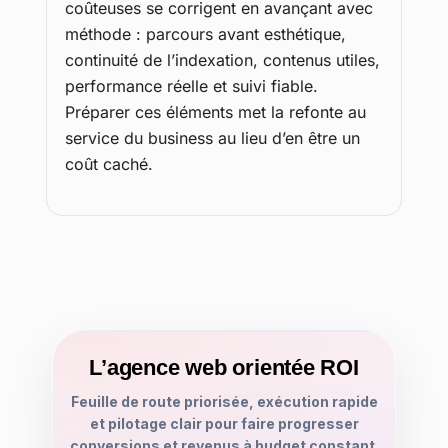
coûteuses se corrigent en avançant avec
méthode : parcours avant esthétique,
continuité de l’indexation, contenus utiles,
performance réelle et suivi fiable.
Préparer ces éléments met la refonte au
service du business au lieu d’en être un
coût caché.
L’agence web orientée ROI
Feuille de route priorisée, exécution rapide
et pilotage clair pour faire progresser
conversions et revenus à budget constant.