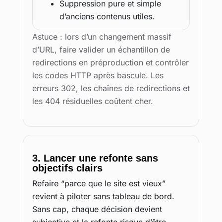
Suppression pure et simple
d’anciens contenus utiles.
Astuce : lors d’un changement massif
d’URL, faire valider un échantillon de
redirections en préproduction et contrôler
les codes HTTP après bascule. Les
erreurs 302, les chaînes de redirections et
les 404 résiduelles coûtent cher.
3. Lancer une refonte sans
objectifs clairs
Refaire “parce que le site est vieux”
revient à piloter sans tableau de bord.
Sans cap, chaque décision devient