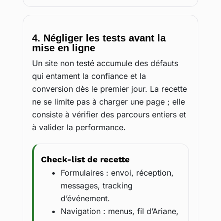
4. Négliger les tests avant la
mise en ligne
Un site non testé accumule des défauts
qui entament la confiance et la
conversion dès le premier jour. La recette
ne se limite pas à charger une page ; elle
consiste à vérifier des parcours entiers et
à valider la performance.
Check-list de recette
Formulaires : envoi, réception,
messages, tracking
d’événement.
Navigation : menus, fil d’Ariane,