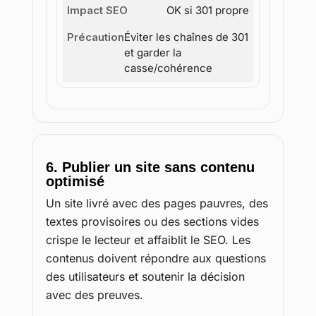
OK si 301 propre
Éviter les chaînes de 301
et garder la
casse/cohérence
6. Publier un site sans contenu
optimisé
Un site livré avec des pages pauvres, des
textes provisoires ou des sections vides
crispe le lecteur et affaiblit le SEO. Les
contenus doivent répondre aux questions
des utilisateurs et soutenir la décision
avec des preuves.