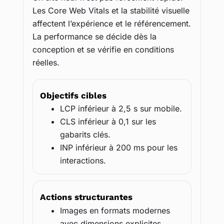
Les Core Web Vitals et la stabilité visuelle
affectent l’expérience et le référencement.
La performance se décide dès la
conception et se vérifie en conditions
réelles.
Objectifs cibles
LCP inférieur à 2,5 s sur mobile.
CLS inférieur à 0,1 sur les
gabarits clés.
INP inférieur à 200 ms pour les
interactions.
Actions structurantes
Images en formats modernes
avec dimensions explicites.