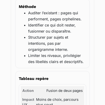
Méthode
Auditer l’existant : pages qui
performent, pages orphelines.
Identifier ce qui doit rester,
fusionner ou disparaître.
Structurer par sujets et
intentions, pas par
organigramme interne.
Limiter les niveaux, privilégier
des libellés clairs et descriptifs.
Tableau repère
Fusion de deux pages
Moins de choix, parcours
plus court