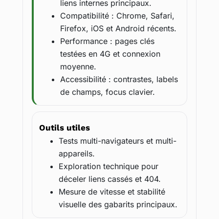
liens internes principaux.
Compatibilité : Chrome, Safari,
Firefox, iOS et Android récents.
Performance : pages clés
testées en 4G et connexion
moyenne.
Accessibilité : contrastes, labels
de champs, focus clavier.
Outils utiles
Tests multi-navigateurs et multi-
appareils.
Exploration technique pour
déceler liens cassés et 404.
Mesure de vitesse et stabilité
visuelle des gabarits principaux.