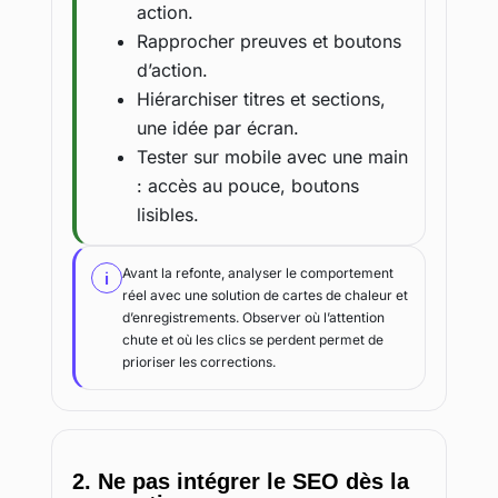
action.
Rapprocher preuves et boutons
d’action.
Hiérarchiser titres et sections,
une idée par écran.
Tester sur mobile avec une main
: accès au pouce, boutons
lisibles.
Avant la refonte, analyser le comportement
i
réel avec une solution de cartes de chaleur et
d’enregistrements. Observer où l’attention
chute et où les clics se perdent permet de
prioriser les corrections.
2. Ne pas intégrer le SEO dès la