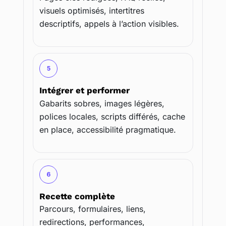
visuels optimisés, intertitres
descriptifs, appels à l’action visibles.
5
Intégrer et performer
Gabarits sobres, images légères,
polices locales, scripts différés, cache
en place, accessibilité pragmatique.
6
Recette complète
Parcours, formulaires, liens,
redirections, performances,