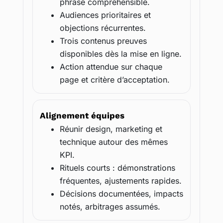
phrase compréhensible.
Audiences prioritaires et
objections récurrentes.
Trois contenus preuves
disponibles dès la mise en ligne.
Action attendue sur chaque
page et critère d’acceptation.
Alignement équipes
Réunir design, marketing et
technique autour des mêmes
KPI.
Rituels courts : démonstrations
fréquentes, ajustements rapides.
Décisions documentées, impacts
notés, arbitrages assumés.