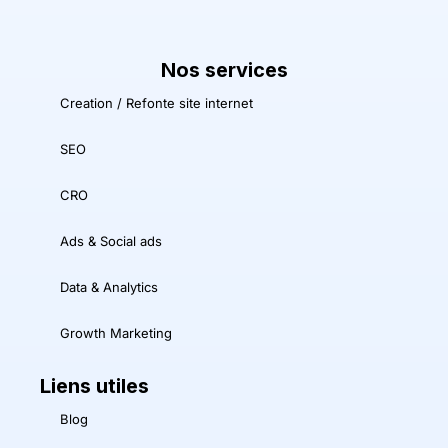
Nos services
Creation / Refonte site internet
SEO
CRO
Ads & Social ads
Data & Analytics
Growth Marketing
Liens utiles
Blog