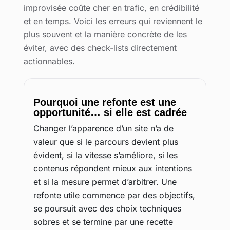
improvisée coûte cher en trafic, en crédibilité
et en temps. Voici les erreurs qui reviennent le
plus souvent et la manière concrète de les
éviter, avec des check-lists directement
actionnables.
Pourquoi une refonte est une
opportunité… si elle est cadrée
Changer l’apparence d’un site n’a de
valeur que si le parcours devient plus
évident, si la vitesse s’améliore, si les
contenus répondent mieux aux intentions
et si la mesure permet d’arbitrer. Une
refonte utile commence par des objectifs,
se poursuit avec des choix techniques
sobres et se termine par une recette