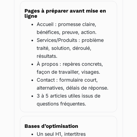
Pages à préparer avant mise en
ligne
Accueil : promesse claire,
bénéfices, preuve, action.
Services/Produits : problème
traité, solution, déroulé,
résultats.
À propos : repères concrets,
façon de travailler, visages.
Contact : formulaire court,
alternatives, délais de réponse.
3 à 5 articles utiles issus de
questions fréquentes.
Bases d’optimisation
Un seul H1, intertitres