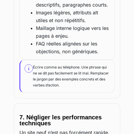
descriptifs, paragraphes courts.
Images légères, attributs alt
utiles et non répétitifs.
Maillage interne logique vers les
pages à enjeu.
FAQ réelles alignées sur les
objections, non génériques.
Écrire comme au téléphone. Une phrase qui
i
ne se dit pas facilement se lit mal. Remplacer
le jargon par des exemples concrets et des
verbes d’action.
7. Négliger les performances
techniques
Un site neuf n’est pas forcément rapide.