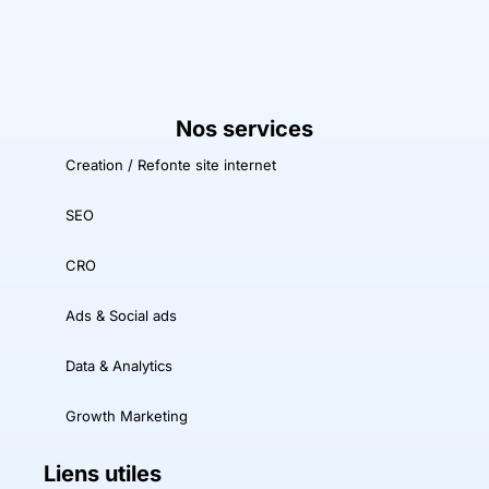
Nos services
Creation / Refonte site internet
SEO
CRO
Ads & Social ads
Data & Analytics
Growth Marketing
Liens utiles