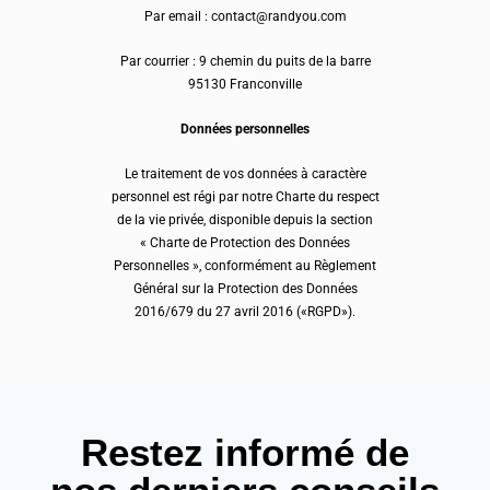
Par email : contact@randyou.com
Par courrier : 9 chemin du puits de la barre
95130 Franconville
Données personnelles
Le traitement de vos données à caractère
personnel est régi par notre Charte du respect
de la vie privée, disponible depuis la section
« Charte de Protection des Données
Personnelles », conformément au Règlement
Général sur la Protection des Données
2016/679 du 27 avril 2016 («RGPD»).
Restez informé de