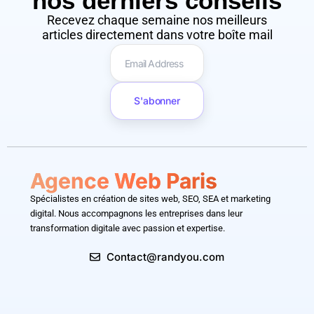
nos derniers conseils​
Recevez chaque semaine nos meilleurs
articles directement dans votre boîte mail
S'abonner
Agence Web Paris
Spécialistes en création de sites web, SEO, SEA et marketing
digital. Nous accompagnons les entreprises dans leur
transformation digitale avec passion et expertise.
Contact@randyou.com