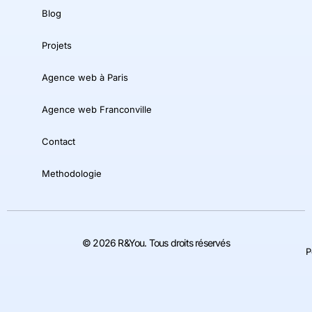
Blog
Projets
Agence web à Paris
Agence web Franconville
Contact
Methodologie
© 2026 R&You. Tous droits réservés
P