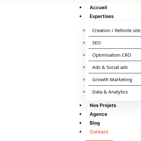
Accueil
Expertises
Creation / Refonte site
SEO
Optimisation CRO
Ads & Social ads
Growth Marketing
Data & Analytics
Nos Projets
Agence
Blog
Contact