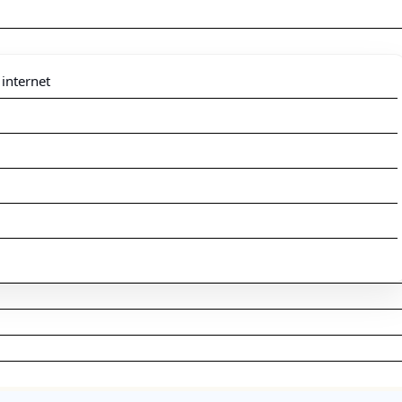
 internet