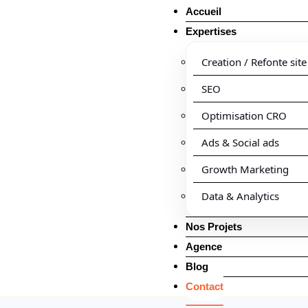
Accueil
Expertises
Creation / Refonte site
SEO
Optimisation CRO
Ads & Social ads
Growth Marketing
Data & Analytics
Nos Projets
Agence
Blog
Contact