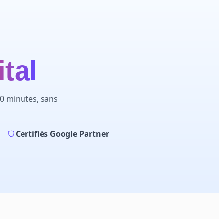
ital
30 minutes, sans
Certifiés Google Partner