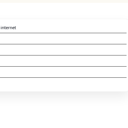
 internet