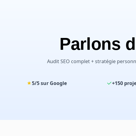
Parlons d
Audit SEO complet + stratégie personna
5/5 sur Google
+150 proje