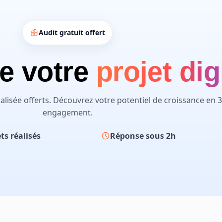
Audit gratuit offert
e votre
projet dig
lisée offerts. Découvrez votre potentiel de croissance en 
engagement.
ts réalisés
Réponse sous 2h