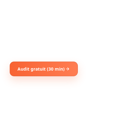
Audit gratuit (30 min)