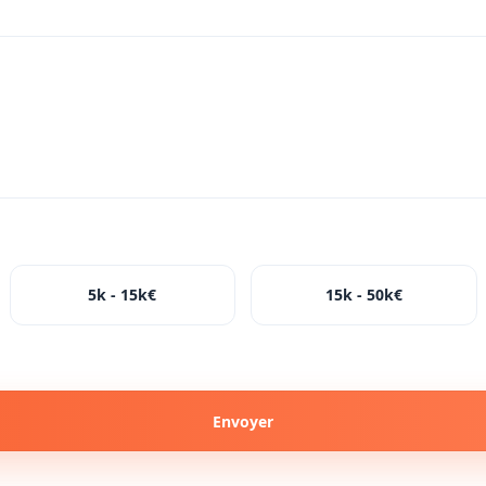
5k - 15k€
15k - 50k€
Envoyer