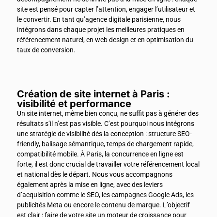
site est pensé pour capter l’attention, engager l’utilisateur et
le convertir. En tant qu’agence digitale parisienne, nous
intégrons dans chaque projet les meilleures pratiques en
référencement naturel, en web design et en optimisation du
taux de conversion.
Création de site internet à Paris :
visibilité et performance
Un site internet, même bien conçu, ne suffit pas à générer des
résultats s’il n’est pas visible. C’est pourquoi nous intégrons
une stratégie de visibilité dès la conception : structure SEO-
friendly, balisage sémantique, temps de chargement rapide,
compatibilité mobile. À Paris, la concurrence en ligne est
forte, il est donc crucial de travailler votre référencement local
et national dès le départ. Nous vous accompagnons
également après la mise en ligne, avec des leviers
d’acquisition comme le SEO, les campagnes Google Ads, les
publicités Meta ou encore le contenu de marque. L’objectif
est clair : faire de votre site un moteur de croissance pour