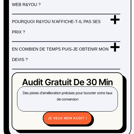
WEB R&YOU ?
POURQUOI R&YOU N’AFFICHE-T-IL PAS SES
PRIX ?
EN COMBIEN DE TEMPS PUIS-JE OBTENIR MON
DEVIS ?
Audit Gratuit De 30 Min
Des pistes d’amélioration précises pour booster votre taux
de conversion
JE VEUX MON AUDIT !