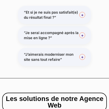
“Et si je ne suis pas satisfait(e)
+
du résultat final ?”
“Je serai accompagné après la
+
mise en ligne ?”
“J’aimerais moderniser mon
+
site sans tout refaire”
Les solutions de
notre Agence
Web