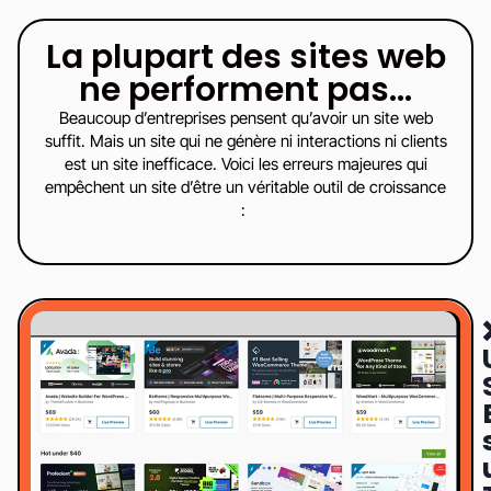
La plupart des sites web
ne performent pas…
Beaucoup d’entreprises pensent qu’avoir un site web
suffit. Mais un site qui ne génère ni interactions ni clients
est un site inefficace. Voici les erreurs majeures qui
empêchent un site d’être un véritable outil de croissance
: