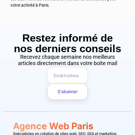
votre activité à Paris.
Restez informé de
nos derniers conseils​
Recevez chaque semaine nos meilleurs
articles directement dans votre boîte mail
S'abonner
Agence Web Paris
Spécialistes en création de sites web, SEO, SEA et marketing