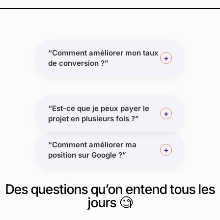
“Comment améliorer mon taux
+
de conversion ?”
“Est-ce que je peux payer le
+
projet en plusieurs fois ?”
“Comment améliorer ma
+
position sur Google ?”
Des questions qu’on entend tous les
jours
🧐