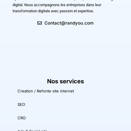
digital. Nous accompagnons les entreprises dans leur
transformation digitale avec passion et expertise.
Contact@randyou.com
Nos services
Creation / Refonte site internet
SEO
CRO